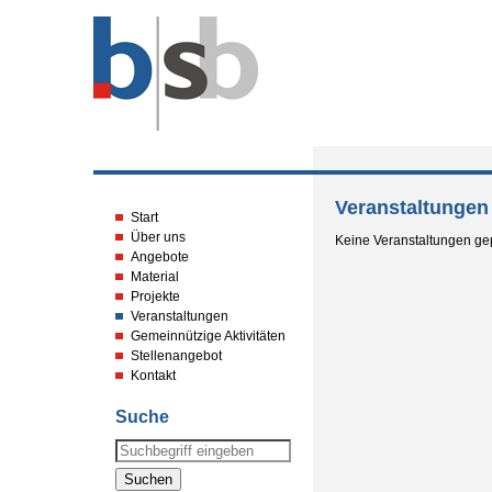
Veranstaltungen
Start
Über uns
Keine Veranstaltungen gep
Angebote
Material
Projekte
Veranstaltungen
Gemeinnützige Aktivitäten
Stellenangebot
Kontakt
Suche